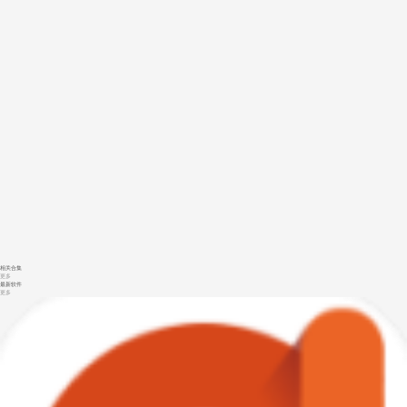
相关
合集
更多
最新软件
更多