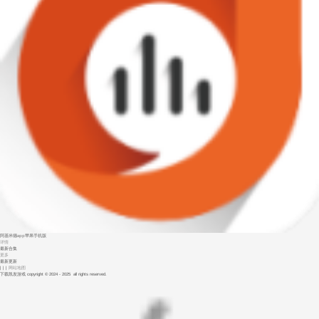
阿基米德app苹果手机版
详情
最新
合集
更多
最新
更新
| | |
网站地图
下载凯发游戏 copyright © 2024 - 2025 all rights reserved.