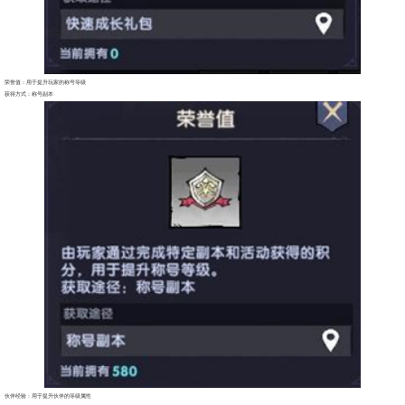
荣誉值：用于提升玩家的称号等级
获得方式：称号副本
伙伴经验：用于提升伙伴的等级属性