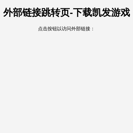
外部链接跳转页-下载凯发游戏
点击按钮以访问外部链接：