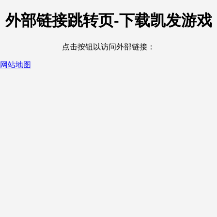
外部链接跳转页-下载凯发游戏
点击按钮以访问外部链接：
网站地图