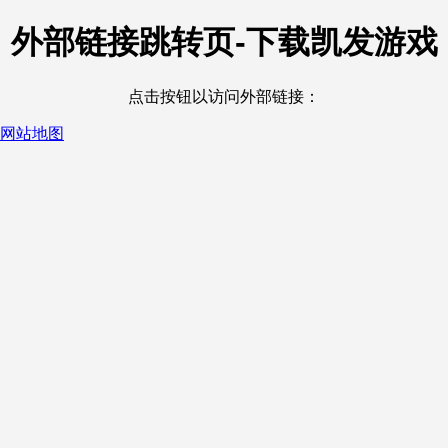
外部链接跳转页-下载凯发游戏
点击按钮以访问外部链接：
网站地图