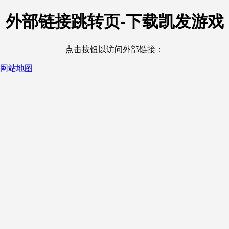
外部链接跳转页-下载凯发游戏
点击按钮以访问外部链接：
网站地图