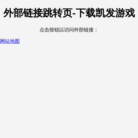
外部链接跳转页-下载凯发游戏
点击按钮以访问外部链接：
网站地图