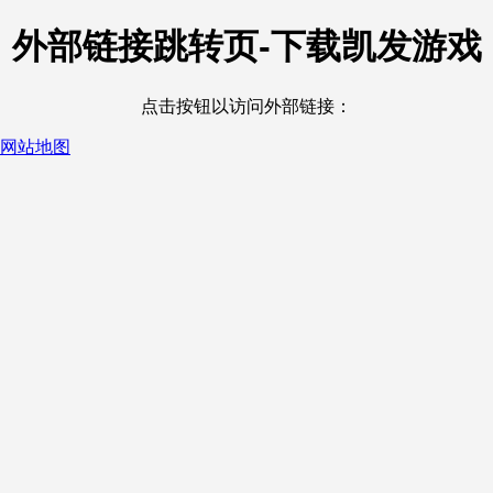
外部链接跳转页-下载凯发游戏
点击按钮以访问外部链接：
网站地图