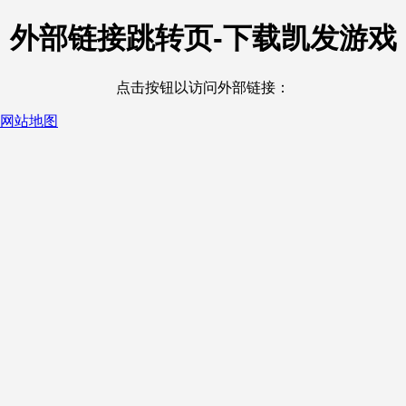
外部链接跳转页-下载凯发游戏
点击按钮以访问外部链接：
网站地图