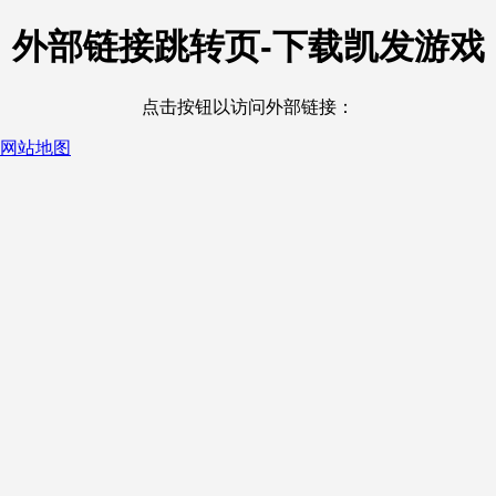
外部链接跳转页-下载凯发游戏
点击按钮以访问外部链接：
网站地图