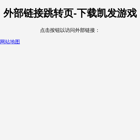
外部链接跳转页-下载凯发游戏
点击按钮以访问外部链接：
网站地图