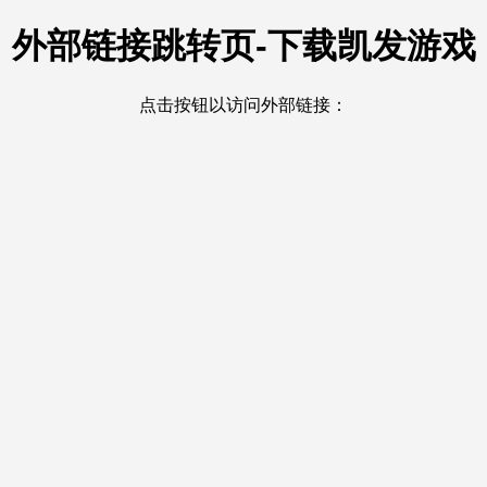
外部链接跳转页-下载凯发游戏
点击按钮以访问外部链接：