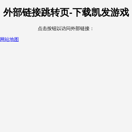
外部链接跳转页-下载凯发游戏
点击按钮以访问外部链接：
网站地图