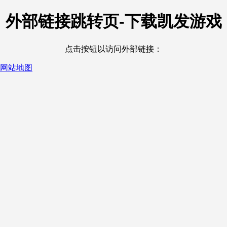
外部链接跳转页-下载凯发游戏
点击按钮以访问外部链接：
网站地图