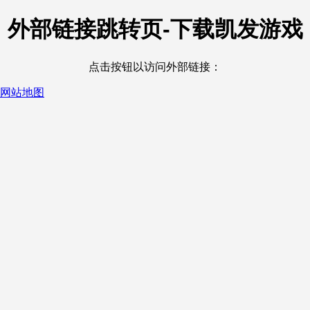
外部链接跳转页-下载凯发游戏
点击按钮以访问外部链接：
网站地图