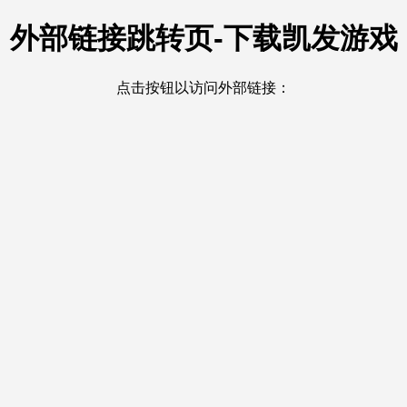
外部链接跳转页-下载凯发游戏
点击按钮以访问外部链接：