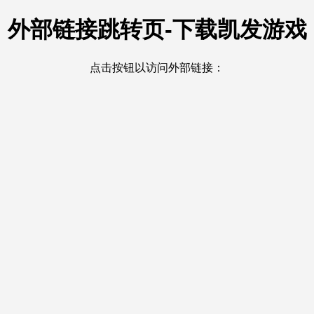
外部链接跳转页-下载凯发游戏
点击按钮以访问外部链接：