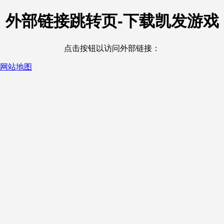
外部链接跳转页-下载凯发游戏
点击按钮以访问外部链接：
网站地图