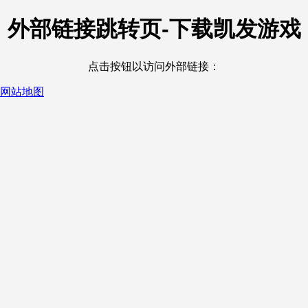
外部链接跳转页-下载凯发游戏
点击按钮以访问外部链接：
网站地图