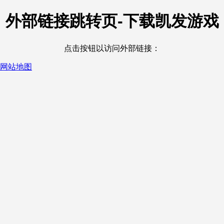
外部链接跳转页-下载凯发游戏
点击按钮以访问外部链接：
网站地图