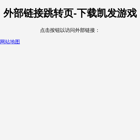
外部链接跳转页-下载凯发游戏
点击按钮以访问外部链接：
网站地图