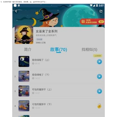
5、支持将书籍一键分享至微信、朋友圈、qq、qq空间等社交平台；