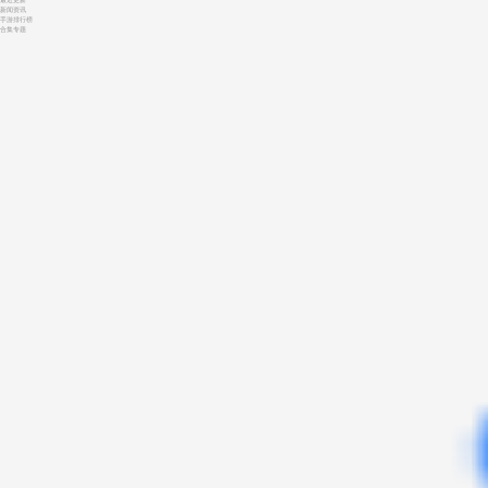
最近更新
新闻资讯
手游排行榜
合集专题