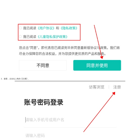
2、接着，点击右上角的【注册】。