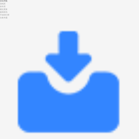
全站导航
游戏库
软件库
最近更新
新闻资讯
手游排行榜
合集专题