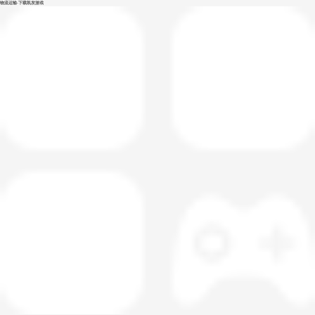
物流运输-下载凯发游戏