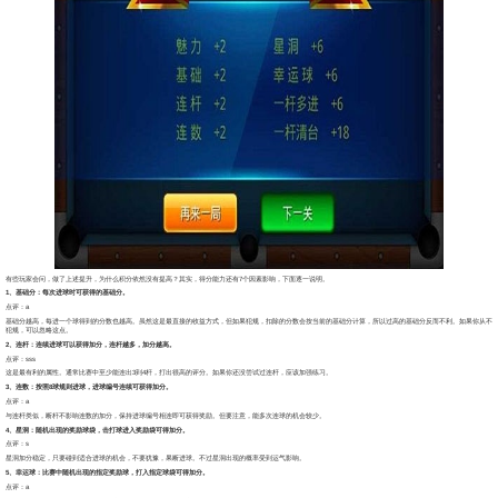
有些玩家会问，做了上述提升，为什么积分依然没有提高？其实，得分能力还有7个因素影响，下面逐一说明。
1、基础分：每次进球时可获得的基础分。
点评：a
基础分越高，每进一个球得到的分数也越高。虽然这是最直接的收益方式，但如果犯规，扣除的分数会按当前的基础分计算，所以过高的基础分反而不利。如果你从不
犯规，可以忽略这点。
2、连杆：连续进球可以获得加分，连杆越多，加分越高。
点评：sss
这是最有利的属性。通常比赛中至少能连出3到4杆，打出很高的评分。如果你还没尝试过连杆，应该加强练习。
3、连数：按照8球规则进球，进球编号连续可获得加分。
点评：a
与连杆类似，断杆不影响连数的加分，保持进球编号相连即可获得奖励。但要注意，能多次连球的机会较少。
4、星洞：随机出现的奖励球袋，击打球进入奖励袋可得加分。
点评：s
星洞加分稳定，只要碰到适合进球的机会，不要犹豫，果断进球。不过星洞出现的概率受到运气影响。
5、幸运球：比赛中随机出现的指定奖励球，打入指定球袋可得加分。
点评：a