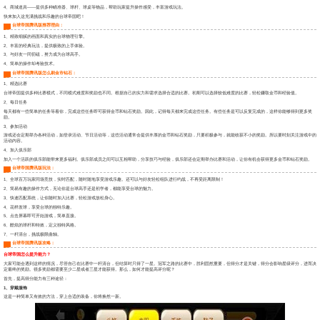
4、商城道具——提供多种瞄准器、球杆、球桌等物品，帮助玩家提升操作感受，丰富游戏玩法。
快来加入这充满挑战和乐趣的台球帝国吧！
台球帝国腾讯版推荐理由：
1、精致细腻的画面和真实的台球物理引擎。
2、丰富的经典玩法，提供极致的上手体验。
3、与好友一同切磋，努力成为台球高手。
4、简单的操作却考验技术。
台球帝国腾讯版怎么刷金市钻石：
1、精选比赛
台球帝国提供多种比赛模式，不同模式难度和奖励也不同。根据自己的实力和需求选择合适的比赛。初期可以选择较低难度的比赛，轻松赚取金币和经验值。
2、每日任务
每天都有一些简单的任务等着你，完成这些任务即可获得金币和钻石奖励。因此，记得每天都来完成这些任务。有些任务是可以反复完成的，这样你能够得到更多奖
励。
3、参加活动
游戏还会定期举办各种活动，如登录活动、节日活动等，这些活动通常会提供丰厚的金币和钻石奖励，只要积极参与，就能收获不小的奖励。所以要时刻关注游戏中的
活动内容。
4、加入俱乐部
加入一个活跃的俱乐部能带来更多福利。俱乐部成员之间可以互相帮助，分享技巧与经验，俱乐部还会定期举办比赛和活动，让你有机会获得更多金币和钻石奖励。
台球帝国腾讯版玩法：
1、全球百万玩家同场竞技，实时匹配，随时随地享受游戏乐趣。还可以与好友轻松组队进行约战，不再受距离限制！
2、简易有趣的操作方式，无论你是台球高手还是初学者，都能享受台球的魅力。
3、快速匹配系统，让你随时加入比赛，轻松游戏放松身心。
4、花样发球，享受台球的独特乐趣。
5、点击屏幕即可开始游戏，简单直接。
6、酷炫的球杆和特效，定义独特风格。
7、一杆清台，挑战极限曲轴。
台球帝国腾讯版攻略：
台球帝国怎么提升能力？
大家可能会遇到这样的情况，尽管自己在比赛中一杆清台，但结算时只得了一星。冠军之路的比赛中，胜利固然重要，但得分才是关键，得分会影响星级评分，进而决
定最终的奖励。很多奖励都需要至少二星或者三星才能获得。那么，如何才能提高评分呢？
首先，提高得分能力有三种途径：
1、穿戴服饰
这是一种简单又有效的方法，穿上合适的装备，你将焕然一新。