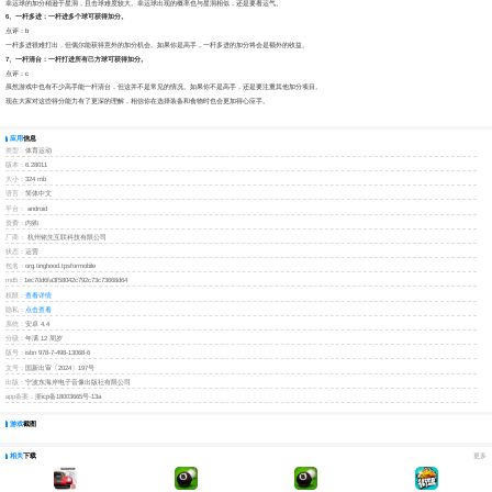
幸运球的加分稍逊于星洞，且击球难度较大。幸运球出现的概率也与星洞相似，还是要看运气。
6、一杆多进：一杆进多个球可获得加分。
点评：b
一杆多进很难打出，但偶尔能获得意外的加分机会。如果你是高手，一杆多进的加分将会是额外的收益。
7、一杆清台：一杆打进所有己方球可获得加分。
点评：c
虽然游戏中也有不少高手能一杆清台，但这并不是常见的情况。如果你不是高手，还是要注重其他加分项目。
现在大家对这些得分能力有了更深的理解，相信你在选择装备和食物时也会更加得心应手。
应用
信息
类型：
体育运动
版本：
6.28011
大小：
324 mb
语言：
简体中文
平台：
android
资费：
内购
厂商：
杭州铭先互联科技有限公司
状态：
运营
包名：
org.tinghood.tpsformobile
md5：
1ec70d6fa3f58042c792c73c73668d64
权限：
查看详情
隐私：
点击查看
系统：
安卓 4.4
分级：
年满 12 周岁
版号：
isbn 978-7-498-13068-6
文号：
国新出审〔2024〕197号
出版：
宁波东海岸电子音像出版社有限公司
app备案：
浙icp备18003665号-13a
游戏
截图
相关
下载
更多