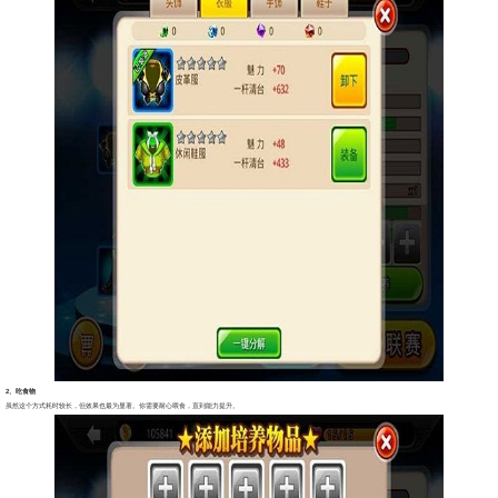
2、吃食物
虽然这个方式耗时较长，但效果也最为显著。你需要耐心喂食，直到能力提升。