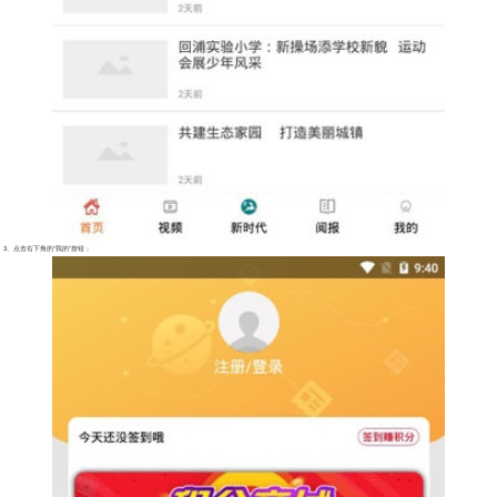
3、点击右下角的“我的”按钮；